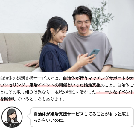
自治体の婚活支援サービスとは、
自治体が行うマッチングサポートやカ
ウンセリング、婚活イベントの開催といった婚活支援
のこと。自治体ご
とにその取り組みは異なり、地域の特性を活かした
ユニークなイベント
を開催
しているところもあります。
自治体が婚活支援サービスしてることがもっと広ま
ったらいいのに。