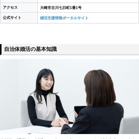
アクセス
大崎市古川七日町1番1号
公式サイト
婚活支援情報ポータルサイト
自治体婚活の基本知識