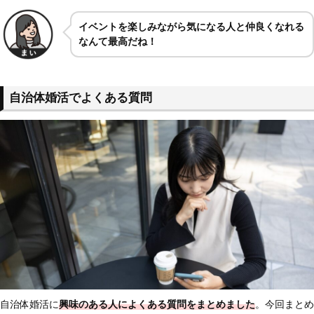
イベントを楽しみながら気になる人と仲良くなれる
なんて最高だね！
自治体婚活でよくある質問
自治体婚活に
興味のある人に
よくある質問をまとめました
。今回まとめ