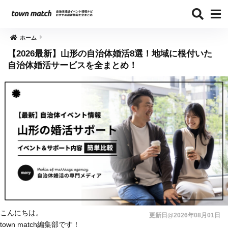
ホーム
【2026最新】山形の自治体婚活8選！地域に根付いた
自治体婚活サービスを全まとめ！
こんにちは。
更新日@2026年08月01日
town match編集部です！