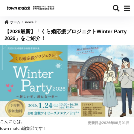
ホーム
news
【2026最新】「くら婚応援プロジェクトWinter Party
2026」をご紹介！
こんにちは。
更新日@2026年08月01日
town match編集部です！